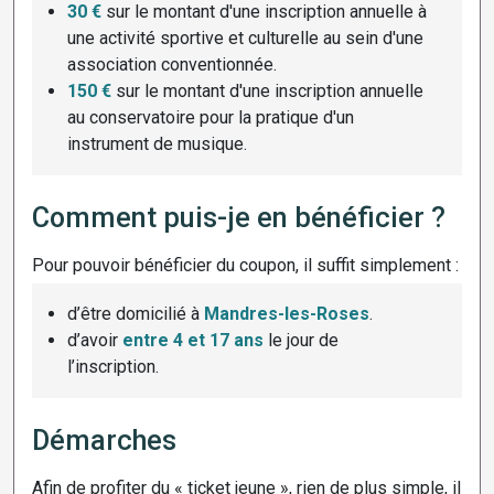
30 €
sur le montant d'une inscription annuelle à
une activité sportive et culturelle au sein d'une
association conventionnée.
150 €
sur le montant d'une inscription annuelle
au conservatoire pour la pratique d'un
instrument de musique.
Comment puis-je en bénéficier ?
Pour pouvoir bénéficier du coupon, il suffit simplement :
d’être domicilié à
Mandres-les-Roses
.
d’avoir
entre 4 et 17 ans
le jour de
l’inscription.
Démarches
Afin de profiter du « ticket jeune », rien de plus simple, il