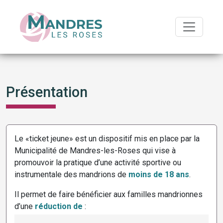
Présentation
Le «ticket jeune» est un dispositif mis en place par la
Municipalité de Mandres-les-Roses qui vise à
promouvoir la pratique d’une activité sportive ou
instrumentale des mandrions de
moins de 18 ans
.
Il permet de faire bénéficier aux familles mandrionnes
d’une
réduction de
: